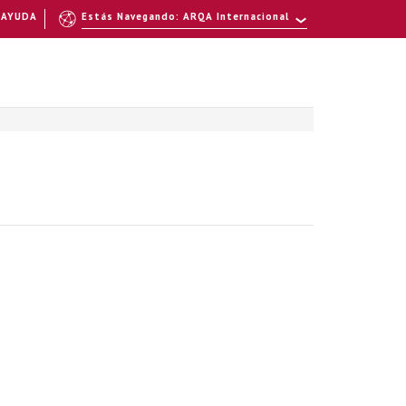
AYUDA
Estás Navegando: ARQA Internacional