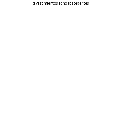
Revestimientos fonoabsorbentes