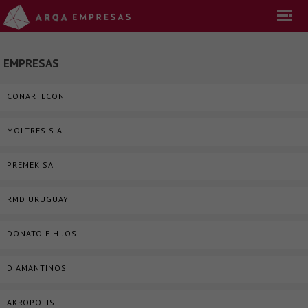
EMPRESAS
CONARTECON
MOLTRES S.A.
PREMEK SA
RMD URUGUAY
DONATO E HIJOS
DIAMANTINOS
AKROPOLIS