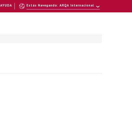
AYUDA
Estás Navegando: ARQA Internacional