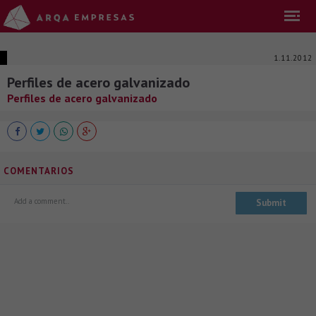
1.11.2012
Perfiles de acero galvanizado
Perfiles de acero galvanizado
COMENTARIOS