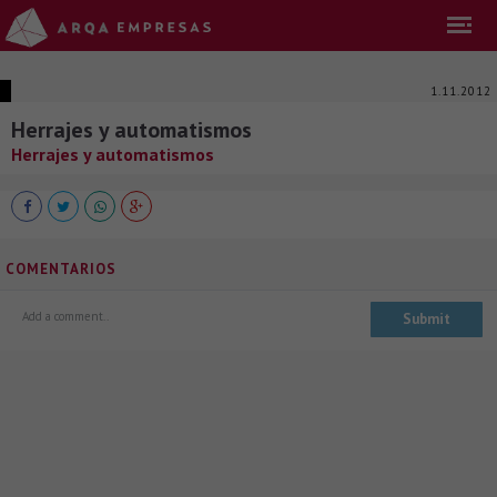
1.11.2012
Herrajes y automatismos
Herrajes y automatismos
COMENTARIOS