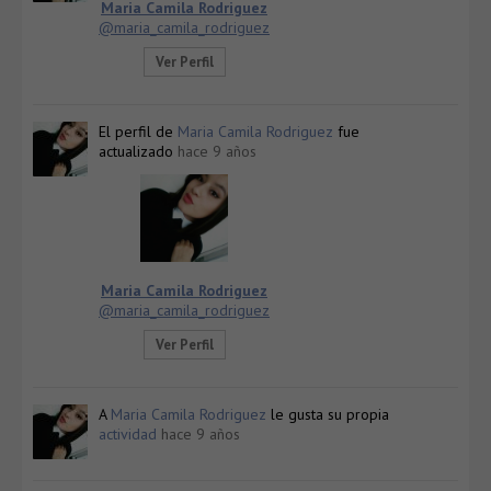
Maria Camila Rodriguez
@maria_camila_rodriguez
Ver Perfil
El perfil de
Maria Camila Rodriguez
fue
actualizado
hace 9 años
Maria Camila Rodriguez
@maria_camila_rodriguez
Ver Perfil
A
Maria Camila Rodriguez
le gusta su propia
actividad
hace 9 años