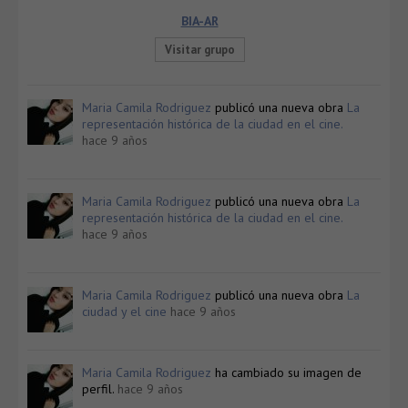
BIA-AR
Visitar grupo
Maria Camila Rodriguez
publicó una nueva obra
La
representación histórica de la ciudad en el cine.
hace 9 años
Maria Camila Rodriguez
publicó una nueva obra
La
representación histórica de la ciudad en el cine.
hace 9 años
Maria Camila Rodriguez
publicó una nueva obra
La
ciudad y el cine
hace 9 años
Maria Camila Rodriguez
ha cambiado su imagen de
perfil.
hace 9 años