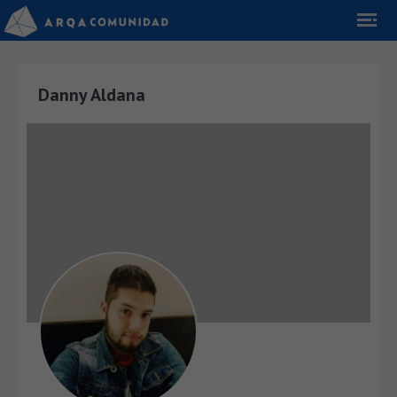
Danny Aldana