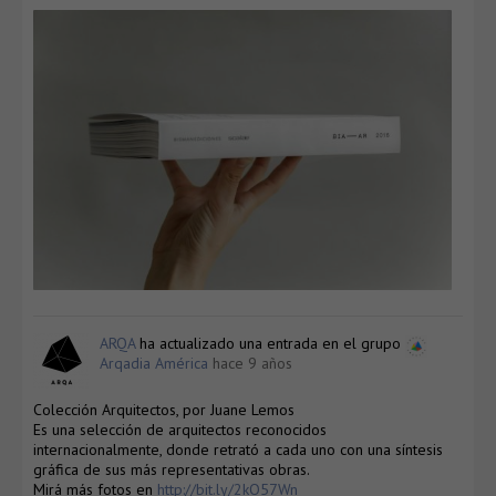
ARQA
ha actualizado una entrada en el grupo
Arqadia América
hace 9 años
Colección Arquitectos, por Juane Lemos
Es una selección de arquitectos reconocidos
internacionalmente, donde retrató a cada uno con una síntesis
gráfica de sus más representativas obras.
Mirá más fotos en
http://bit.ly/2kO57Wn