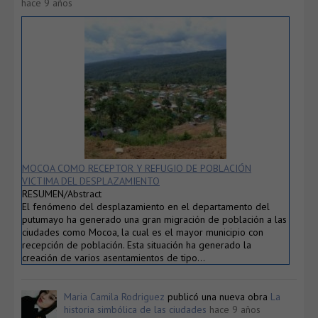
hace 9 años
MOCOA COMO RECEPTOR Y REFUGIO DE POBLACIÓN
VICTIMA DEL DESPLAZAMIENTO
RESUMEN/Abstract
El fenómeno del desplazamiento en el departamento del
putumayo ha generado una gran migración de población a las
ciudades como Mocoa, la cual es el mayor municipio con
recepción de población. Esta situación ha generado la
creación de varios asentamientos de tipo…
Maria Camila Rodriguez
publicó una nueva obra
La
historia simbólica de las ciudades
hace 9 años