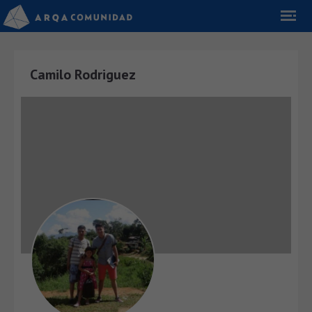
Camilo Rodriguez