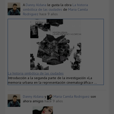
A
Danny Aldana
le gusta la obra
La historia
simbólica de las ciudades
de
Maria Camila
Rodriguez
hace 9 años
La historia simbólica de las ciudades
Introducción a la segunda parte de la investigación «La
memoria urbana en la representación cinematográfica.» …
Danny Aldana
y
Maria Camila Rodriguez
son
ahora amigos
hace 9 años