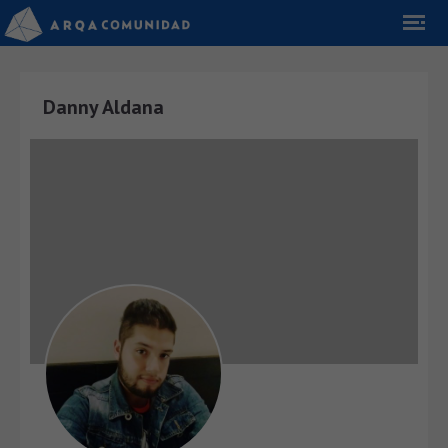
Danny Aldana