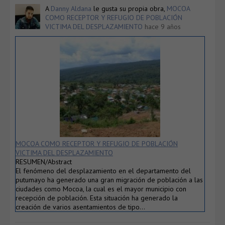
A
Danny Aldana
le gusta su propia obra,
MOCOA
COMO RECEPTOR Y REFUGIO DE POBLACIÓN
VICTIMA DEL DESPLAZAMIENTO
hace 9 años
MOCOA COMO RECEPTOR Y REFUGIO DE POBLACIÓN
VICTIMA DEL DESPLAZAMIENTO
RESUMEN/Abstract
El fenómeno del desplazamiento en el departamento del
putumayo ha generado una gran migración de población a las
ciudades como Mocoa, la cual es el mayor municipio con
recepción de población. Esta situación ha generado la
creación de varios asentamientos de tipo…