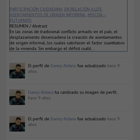
PARTICIPACIÓN CIUDADANA, EN RELACIÓN A LOS
ASENTAMIENTOS DE ORIGEN INFORMAL, MOCOA –
PUTUMAYO
RESUMEN / Abstract
En las zonas de tradicional conflicto armado en el país, el
desplazamiento desencadena la creación de asentamientos
de origen informal, los cuales satisfacen el factor cuantitativo
de la vivienda. Sin embargo el déficit cualit…
El perfil de
Danny Aldana
fue actualizado
hace 9
años
Danny Aldana
ha cambiado su imagen de perfil.
hace 9 años
El perfil de
Danny Aldana
fue actualizado
hace 9
años