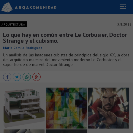
3.8.2018
ARQUITECTURA
Lo que hay en común entre Le Corbusier, Doctor
Strange y el cubismo.
Maria Camila Rodriguez
Un análisis de las imagenes cubistas de principios del siglo XX, la obra
del arquitecto maestro del movimiento moderno Le Corbusier y el
super heroe de marvel Doctor Strange.