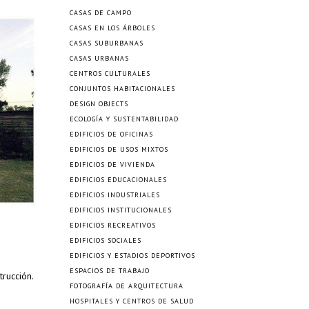
CASAS DE CAMPO
CASAS EN LOS ÁRBOLES
CASAS SUBURBANAS
CASAS URBANAS
CENTROS CULTURALES
CONJUNTOS HABITACIONALES
DESIGN OBJECTS
ECOLOGÍA Y SUSTENTABILIDAD
EDIFICIOS DE OFICINAS
EDIFICIOS DE USOS MIXTOS
EDIFICIOS DE VIVIENDA
EDIFICIOS EDUCACIONALES
EDIFICIOS INDUSTRIALES
EDIFICIOS INSTITUCIONALES
EDIFICIOS RECREATIVOS
EDIFICIOS SOCIALES
EDIFICIOS Y ESTADIOS DEPORTIVOS
ESPACIOS DE TRABAJO
trucción.
FOTOGRAFÍA DE ARQUITECTURA
HOSPITALES Y CENTROS DE SALUD