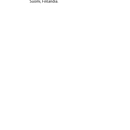
Suomi, Finlandia.