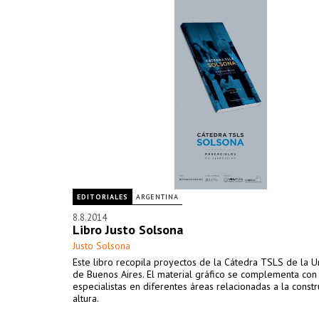
EDITORIALES
ARGENTINA
8.8.2014
Libro Justo Solsona
Justo Solsona
Este libro recopila proyectos de la Cátedra TSLS de la U
de Buenos Aires. El material gráfico se complementa con
especialistas en diferentes áreas relacionadas a la const
altura.