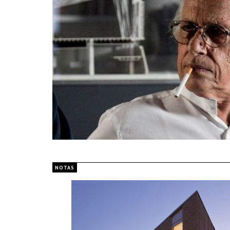
NOTAS