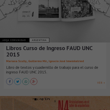
ARQA COMUNIDAD
ARGENTINA
Libros Curso de Ingreso FAUD UNC
2015
,
,
Mariana Scully
Guillermo Mir
Ignacio José Imwinkelried
Libro de textos y cuadernillo de trabajo para el curso de
ingreso FAUD UNC 2015.
VER +