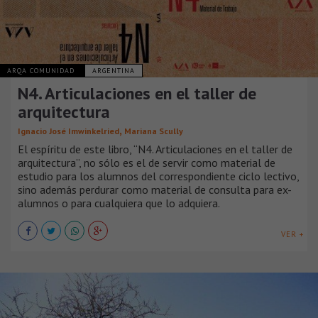
ARQA COMUNIDAD
ARGENTINA
N4. Articulaciones en el taller de
arquitectura
,
Ignacio José Imwinkelried
Mariana Scully
El espíritu de este libro, “N4. Articulaciones en el taller de
arquitectura”, no sólo es el de servir como material de
estudio para los alumnos del correspondiente ciclo lectivo,
sino además perdurar como material de consulta para ex-
alumnos o para cualquiera que lo adquiera.
VER +