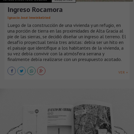
Ingreso Rocamora
Ignacio José Imwinkelried
Luego de la construcción de una vivienda y un refugio, en
una porción de tierra en las proximidades de Alta Gracia al
pie de las sierras, se decidió diseñar un ingreso al terreno. El
desafío proyectual tenía tres aristas: debía ser un hito en
el paisaje que identifique a los habitantes de la vivienda, a
su vez debía convivir con la atmósfera serrana y
finalmente debía realizarse con un presupuesto acotado.
VER +