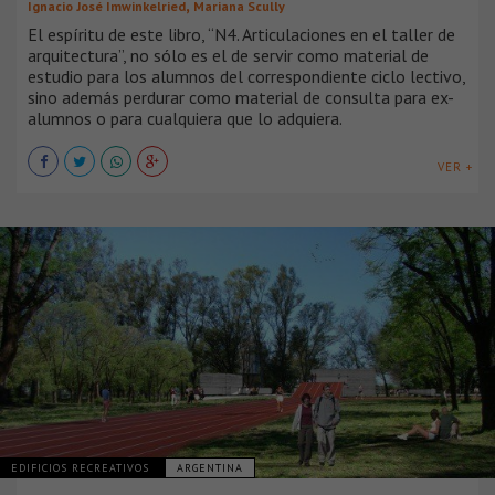
,
Ignacio José Imwinkelried
Mariana Scully
El espíritu de este libro, “N4. Articulaciones en el taller de
arquitectura”, no sólo es el de servir como material de
estudio para los alumnos del correspondiente ciclo lectivo,
sino además perdurar como material de consulta para ex-
alumnos o para cualquiera que lo adquiera.
VER +
EDIFICIOS RECREATIVOS
ARGENTINA