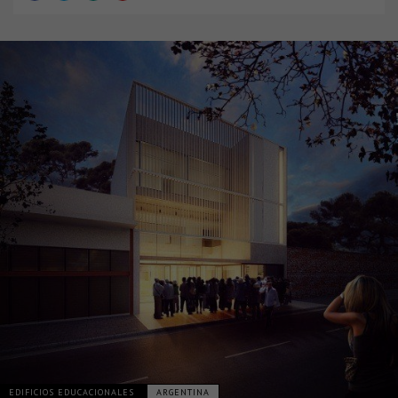
EDIFICIOS EDUCACIONALES
ARGENTINA