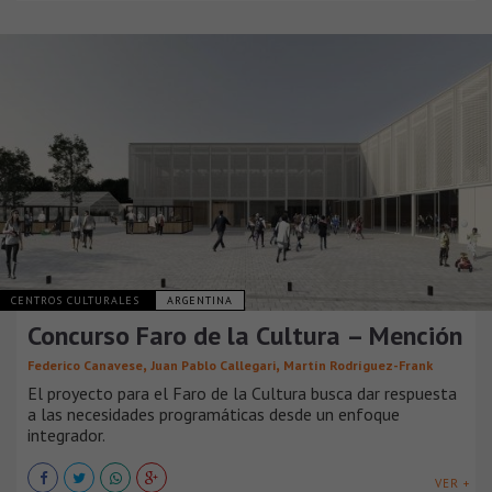
CENTROS CULTURALES
ARGENTINA
Concurso Faro de la Cultura – Mención
,
,
Federico Canavese
Juan Pablo Callegari
Martín Rodríguez-Frank
El proyecto para el Faro de la Cultura busca dar respuesta
a las necesidades programáticas desde un enfoque
integrador.
VER +