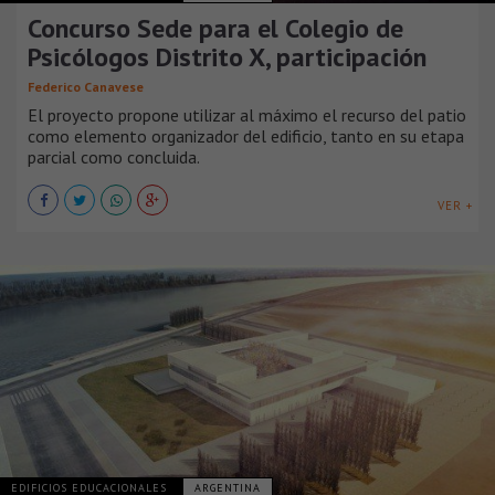
Concurso Sede para el Colegio de
Psicólogos Distrito X, participación
Federico Canavese
El proyecto propone utilizar al máximo el recurso del patio
como elemento organizador del edificio, tanto en su etapa
parcial como concluida.
VER +
EDIFICIOS EDUCACIONALES
ARGENTINA