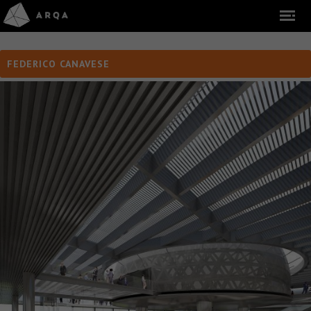
FEDERICO CANAVESE