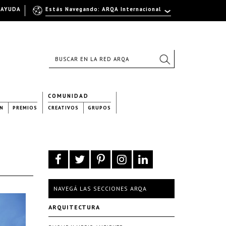
AYUDA
Estás Navegando: ARQA Internacional
COMUNIDAD
N
PREMIOS
CREATIVOS
GRUPOS
NAVEGÁ LAS SECCIONES ARQA
ARQUITECTURA