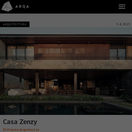
3.4.2025
ARQUITECTURA
Casa Zenzy
Di Frenna Arquitectos