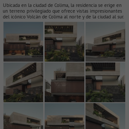
Ubicada en la ciudad de Colima, la residencia se erige en
un terreno privilegiado que ofrece vistas impresionantes
del icónico Volcán de Colima al norte y de la ciudad al sur.