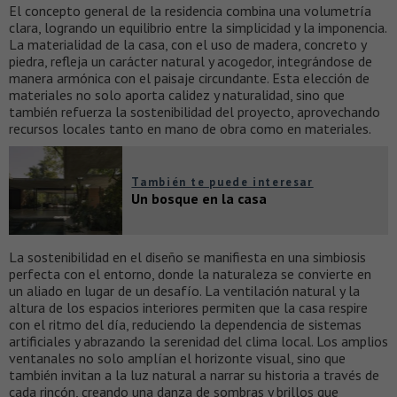
El concepto general de la residencia combina una volumetría
clara, logrando un equilibrio entre la simplicidad y la imponencia.
La materialidad de la casa, con el uso de madera, concreto y
piedra, refleja un carácter natural y acogedor, integrándose de
manera armónica con el paisaje circundante. Esta elección de
materiales no solo aporta calidez y naturalidad, sino que
también refuerza la sostenibilidad del proyecto, aprovechando
recursos locales tanto en mano de obra como en materiales.
También te puede interesar
Un bosque en la casa
La sostenibilidad en el diseño se manifiesta en una simbiosis
perfecta con el entorno, donde la naturaleza se convierte en
un aliado en lugar de un desafío. La ventilación natural y la
altura de los espacios interiores permiten que la casa respire
con el ritmo del día, reduciendo la dependencia de sistemas
artificiales y abrazando la serenidad del clima local. Los amplios
ventanales no solo amplían el horizonte visual, sino que
también invitan a la luz natural a narrar su historia a través de
cada rincón, creando una danza de sombras y brillos que