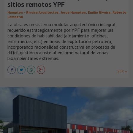
sitios remotos YPF
,
,
,
Hampton – Rivoira Arquitectos
Jorge Hampton
Emilio Rivoira
Roberto
Lombardi
La obra es un sistema modular arquitectónico integral,
requerido estratégicamente por YPF para mejorar las
condiciones de habitabilidad (alojamiento, oficinas,
enfermerías, etc.) en áreas de explotación petrolera,
incorporando racionalidad constructiva en procesos de
difícil gestión y ajuste al entorno natural de zonas
bioambientales extremas.
VER +