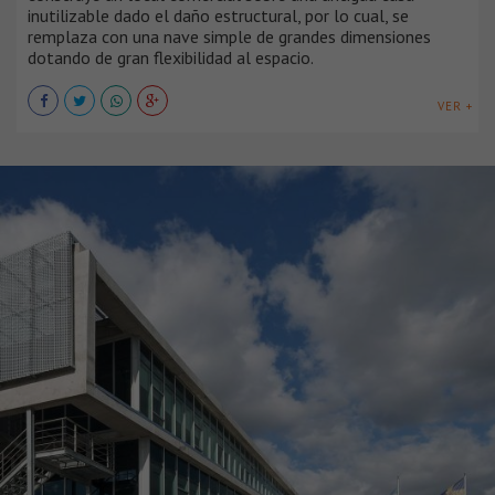
inutilizable dado el daño estructural, por lo cual, se
remplaza con una nave simple de grandes dimensiones
dotando de gran flexibilidad al espacio.
VER +