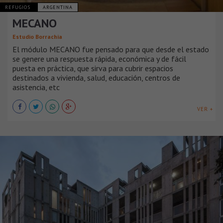
REFUGIOS
ARGENTINA
MECANO
Estudio Borrachia
El módulo MECANO fue pensado para que desde el estado
se genere una respuesta rápida, económica y de fácil
puesta en práctica, que sirva para cubrir espacios
destinados a vivienda, salud, educación, centros de
asistencia, etc
VER +