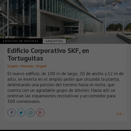
EDIFICIOS DE OFICINAS
ARGENTINA
Edificio Corporativo SKF, en
Tortuguitas
Urgell – Penedo – Urgell
El nuevo edificio, de 100 m de largo, 20 de ancho y 12 m de
alto, se inserta en el amplio jardín que circunda la planta,
delimitando una porción del terreno hacia el norte, que
cuenta con un agradable grupo de árboles. Hacia allí se
orientan las expansiones recreativas y un comedor para
300 comensales.
VER +