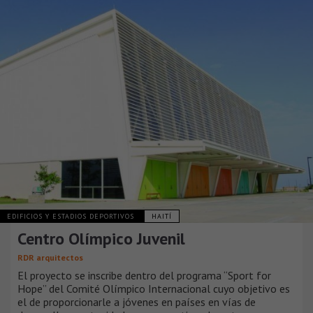
EDIFICIOS Y ESTADIOS DEPORTIVOS
HAITÍ
Centro Olímpico Juvenil
RDR arquitectos
El proyecto se inscribe dentro del programa “Sport for
Hope” del Comité Olímpico Internacional cuyo objetivo es
el de proporcionarle a jóvenes en países en vías de