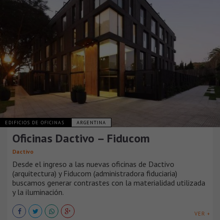
EDIFICIOS DE OFICINAS
ARGENTINA
Oficinas Dactivo – Fiducom
Dactivo
Desde el ingreso a las nuevas oficinas de Dactivo
(arquitectura) y Fiducom (administradora fiduciaria)
buscamos generar contrastes con la materialidad utilizada
y la iluminación.
VER +