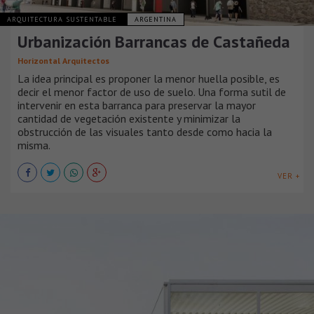
ARQUITECTURA SUSTENTABLE
ARGENTINA
Urbanización Barrancas de Castañeda
Horizontal Arquitectos
La idea principal es proponer la menor huella posible, es
decir el menor factor de uso de suelo. Una forma sutil de
intervenir en esta barranca para preservar la mayor
cantidad de vegetación existente y minimizar la
obstrucción de las visuales tanto desde como hacia la
misma.
VER +