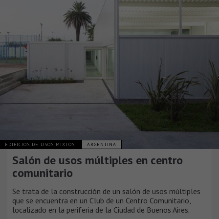
EDIFICIOS DE USOS MIXTOS
ARGENTINA
Salón de usos múltiples en centro
comunitario
Se trata de la construcción de un salón de usos múltiples
que se encuentra en un Club de un Centro Comunitario,
localizado en la periferia de la Ciudad de Buenos Aires.