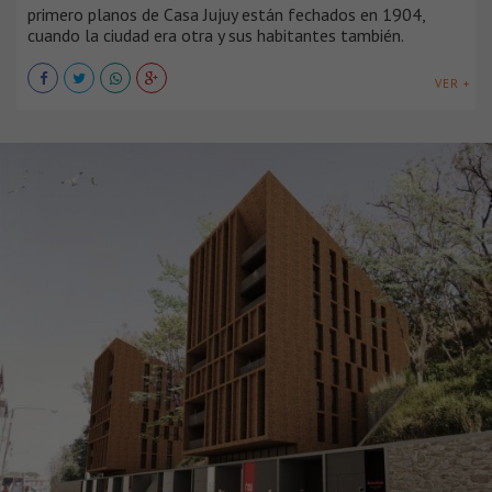
primero planos de Casa Jujuy están fechados en 1904,
cuando la ciudad era otra y sus habitantes también.
VER +