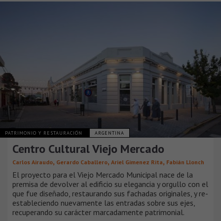
PATRIMONIO Y RESTAURACIÓN
ARGENTINA
Centro Cultural Viejo Mercado
,
,
,
Carlos Airaudo
Gerardo Caballero
Ariel Gimenez Rita
Fabián Llonch
El proyecto para el Viejo Mercado Municipal nace de la
premisa de devolver al edificio su elegancia y orgullo con el
que fue diseñado, restaurando sus fachadas originales, y re-
estableciendo nuevamente las entradas sobre sus ejes,
recuperando su carácter marcadamente patrimonial.