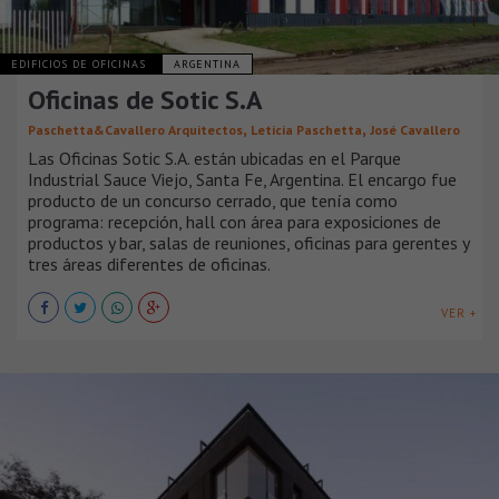
EDIFICIOS DE OFICINAS
ARGENTINA
Oficinas de Sotic S.A
,
,
Paschetta&Cavallero Arquitectos
Leticia Paschetta
José Cavallero
Las Oficinas Sotic S.A. están ubicadas en el Parque
Industrial Sauce Viejo, Santa Fe, Argentina. El encargo fue
producto de un concurso cerrado, que tenía como
programa: recepción, hall con área para exposiciones de
productos y bar, salas de reuniones, oficinas para gerentes y
tres áreas diferentes de oficinas.
VER +