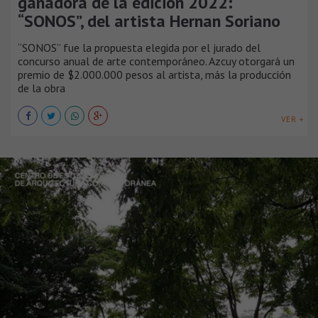
ganadora de la edición 2022:
“SONOS”, del artista Hernan Soriano
“SONOS” fue la propuesta elegida por el jurado del
concurso anual de arte contemporáneo. Azcuy otorgará un
premio de $2.000.000 pesos al artista, más la producción
de la obra
VER +