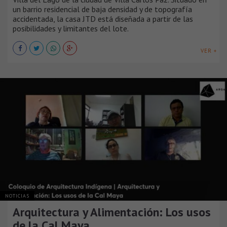
un barrio residencial de baja densidad y de topografía
accidentada, la casa JTD está diseñada a partir de las
posibilidades y limitantes del lote.
VER +
NOTICIAS
Arquitectura y Alimentación: Los usos
de la Cal Maya