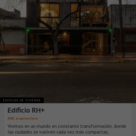
EDIFICIOS DE VIVIENDA
Edificio RH+
RBK arquitectura
Vivimos en un mundo en constante transformación, donde
las ciudades se vuelven cada vez más compactas,