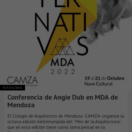
ACTUALIDAD
Conferencia de Angie Dub en MDA de
Mendoza
El Colegio de Arquitectos de Mendoza -CAMZA- organiza la
octava edición ininterrumpida del “Mes de la Arquitectura”,
que en esta edición tiene como lema pensar en la