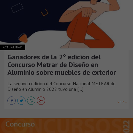
ACTUALIDAD
Ganadores de la 2° edición del
Concurso Metrar de Diseño en
Aluminio sobre muebles de exterior
La segunda edición del Concurso Nacional METRAR de
Diseño en Aluminio 2022 tuvo una [...]
VER +