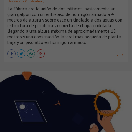
Hermanos Goldenberg
La fábrica era la unión de dos edificios, básicamente un
gran galpón con un entrepiso de hormigón armado a 4
metros de altura y sobre este un tinglado a dos aguas con
estructura de perfilería y cubierta de chapa ondulada
llegando a una altura máxima de aproximadamente 12
metros y una construcción lateral más pequeña de planta
baja y un piso alto en hormigón armado.
VER +