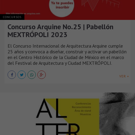
CONCURSOS
Concurso Arquine No.25 | Pabellón
MEXTRÓPOLI 2023
El Concurso Internacional de Arquitectura Arquine cumple
25 años y convoca a diseñar, construir y activar un pabellón
en el Centro Histórico de la Ciudad de México en el marco
del Festival de Arquitectura y Ciudad MEXTRÓPOLI.
VER +