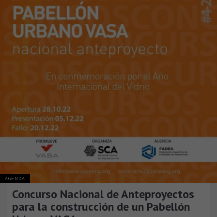
AGENDA
Concurso Nacional de Anteproyectos
para la construcción de un Pabellón