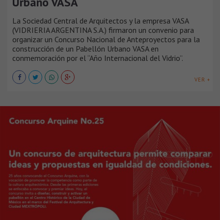
Urbano VASA
La Sociedad Central de Arquitectos y la empresa VASA
(VIDRIERIA ARGENTINA S.A.) firmaron un convenio para
organizar un Concurso Nacional de Anteproyectos para la
construcción de un Pabellón Urbano VASA en
conmemoración por el “Año Internacional del Vidrio”.
VER +