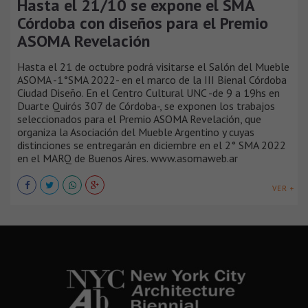
Hasta el 21/10 se expone el SMA
Córdoba con diseños para el Premio
ASOMA Revelación
Hasta el 21 de octubre podrá visitarse el Salón del Mueble
ASOMA -1°SMA 2022- en el marco de la III Bienal Córdoba
Ciudad Diseño. En el Centro Cultural UNC -de 9 a 19hs en
Duarte Quirós 307 de Córdoba-, se exponen los trabajos
seleccionados para el Premio ASOMA Revelación, que
organiza la Asociación del Mueble Argentino y cuyas
distinciones se entregarán en diciembre en el 2° SMA 2022
en el MARQ de Buenos Aires. www.asomaweb.ar
VER +