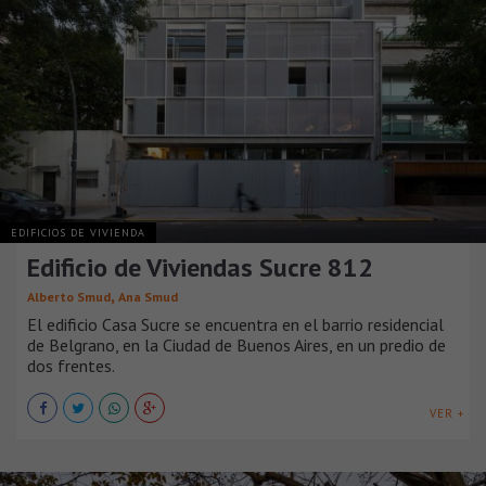
EDIFICIOS DE VIVIENDA
Edificio de Viviendas Sucre 812
,
Alberto Smud
Ana Smud
El edificio Casa Sucre se encuentra en el barrio residencial
de Belgrano, en la Ciudad de Buenos Aires, en un predio de
dos frentes.
VER +