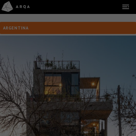
ARGENTINA