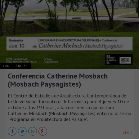
CONFERENCIAS
Conferencia Catherine Mosbach
(Mosbach Paysagistes)
El Centro de Estudios de Arquitectura Contemporánea de
la Universidad Torcuato di Tella invita para el jueves 10 de
octubre a las 19 horas, a la conferencia que dictará
Catherine Mosbach (Mosbach Paysagistes) entorno al tema
"Programa en Arquitectura del Paisaje".
VER +