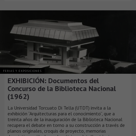
FERIAS Y EXPOSICIONES
EXHIBICIÓN: Documentos del
Concurso de la Biblioteca Nacional
(1962)
La Universidad Torcuato Di Tella (UTDT) invita a la
exhibición “Arquitecturas para el conocimiento”, que a
treinta años de la inauguración de la Biblioteca Nacional
recupera el debate en torno a su construcción a través de
planos originales, croquis de proyecto, memorias