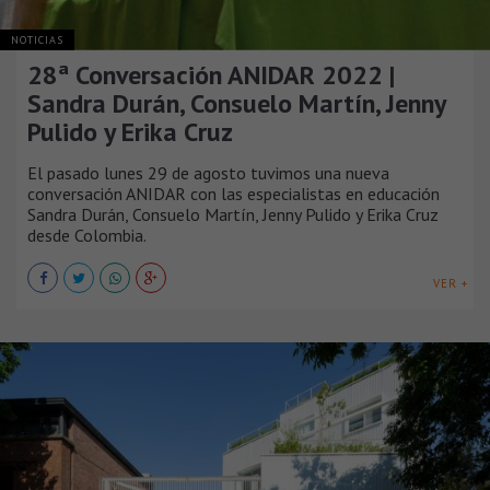
NOTICIAS
28ª Conversación ANIDAR 2022 |
Sandra Durán, Consuelo Martín, Jenny
Pulido y Erika Cruz
El pasado lunes 29 de agosto tuvimos una nueva
conversación ANIDAR con las especialistas en educación
Sandra Durán, Consuelo Martín, Jenny Pulido y Erika Cruz
desde Colombia.
VER +