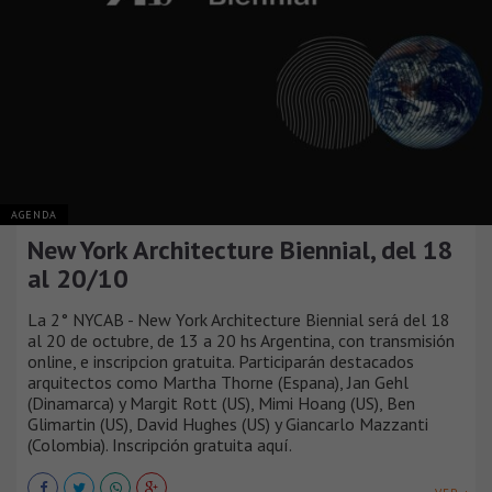
AGENDA
New York Architecture Biennial, del 18
al 20/10
La 2° NYCAB - New York Architecture Biennial será del 18
al 20 de octubre, de 13 a 20 hs Argentina, con transmisión
online, e inscripcion gratuita. Participarán destacados
arquitectos como Martha Thorne (Espana), Jan Gehl
(Dinamarca) y Margit Rott (US), Mimi Hoang (US), Ben
Glimartin (US), David Hughes (US) y Giancarlo Mazzanti
(Colombia). Inscripción gratuita aquí.