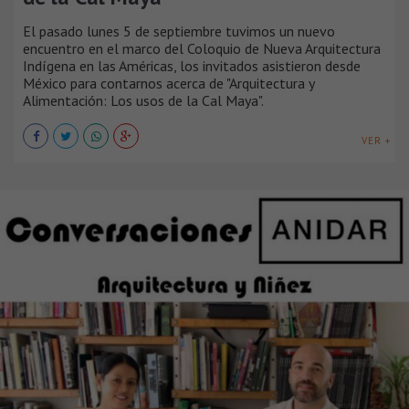
El pasado lunes 5 de septiembre tuvimos un nuevo
encuentro en el marco del Coloquio de Nueva Arquitectura
Indígena en las Américas, los invitados asistieron desde
México para contarnos acerca de "Arquitectura y
Alimentación: Los usos de la Cal Maya".
VER +