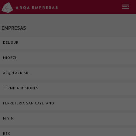
EMPRESAS
DEL SUR
MIOZZI
ARQPLACK SRL
TERMICA MISIONES
FERRETERIA SAN CAYETANO
M Y M
REX