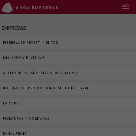
EMPRESAS
FIBERGLASS REVESTIMIENTOS
MLL YESO Y PINTURAS
ARTEEXPRESS. ADHESIVOS DECORATIVOS
ROTULARTE | PRODUCCIÓN GRÁFICA INTEGRAL
LA CURSI
MOLDURAS Y MOLDURAS
PANAL FILMS