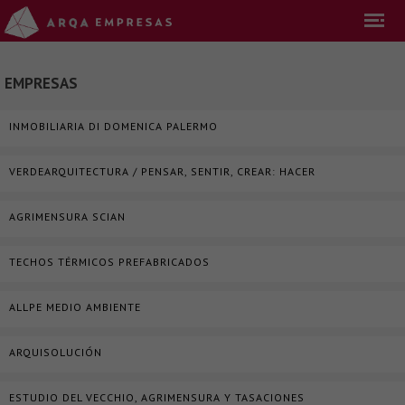
EMPRESAS
INMOBILIARIA DI DOMENICA PALERMO
VERDEARQUITECTURA / PENSAR, SENTIR, CREAR: HACER
AGRIMENSURA SCIAN
TECHOS TÉRMICOS PREFABRICADOS
ALLPE MEDIO AMBIENTE
ARQUISOLUCIÓN
ESTUDIO DEL VECCHIO, AGRIMENSURA Y TASACIONES