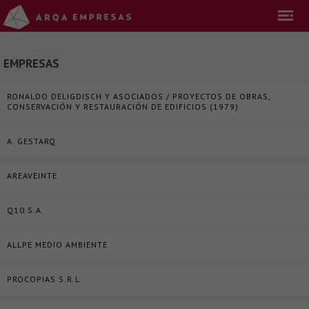
EMPRESAS
RONALDO DELIGDISCH Y ASOCIADOS / PROYECTOS DE OBRAS,
CONSERVACIÓN Y RESTAURACIÓN DE EDIFICIOS (1979)
A. GESTARQ
AREAVEINTE
Q10 S.A.
ALLPE MEDIO AMBIENTE
PROCOPIAS S.R.L.