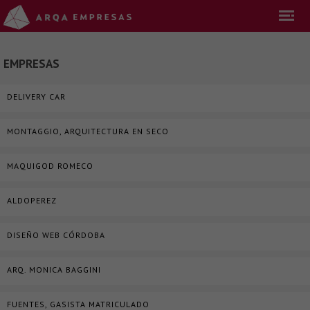
EMPRESAS
DELIVERY CAR
MONTAGGIO, ARQUITECTURA EN SECO
MAQUIGOD ROMECO
ALDOPEREZ
DISEÑO WEB CÓRDOBA
ARQ. MONICA BAGGINI
FUENTES, GASISTA MATRICULADO