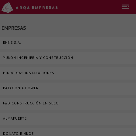
EMPRESAS
ENNE S.A.
YUKON INGENIERÍA Y CONSTRUCCIÓN
HIDRO GAS INSTALACIONES
PATAGONIA POWER
J&D CONSTRUCCIÓN EN SECO
ALMAFUERTE
DONATO E HIJOS