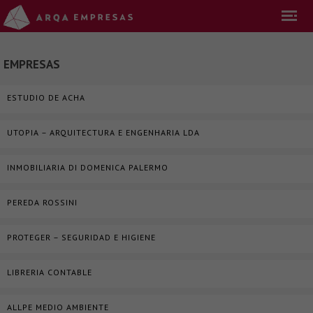
EMPRESAS
ESTUDIO DE ACHA
UTOPIA – ARQUITECTURA E ENGENHARIA LDA
INMOBILIARIA DI DOMENICA PALERMO
PEREDA ROSSINI
PROTEGER – SEGURIDAD E HIGIENE
LIBRERIA CONTABLE
ALLPE MEDIO AMBIENTE