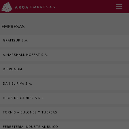
EMPRESAS
GRAFISUR S.A.
A.MARSHALL MOFFAT S.A.
DIPROGOM
DANIEL RIVA S.A.
HIJOS DE GARBER S.R.L.
FORNIS – BULONES Y TUERCAS
FERRETERIA INDUSTRIAL BUICO