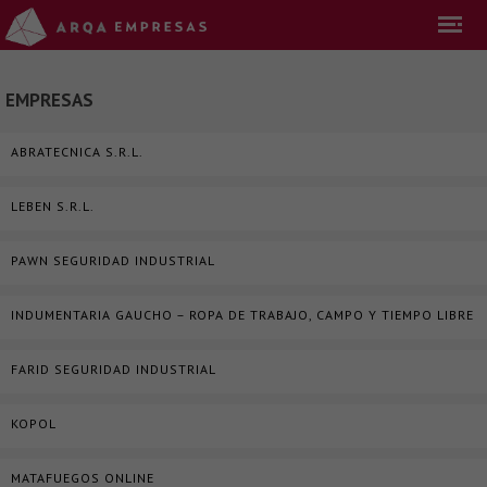
EMPRESAS
ABRATECNICA S.R.L.
LEBEN S.R.L.
PAWN SEGURIDAD INDUSTRIAL
INDUMENTARIA GAUCHO – ROPA DE TRABAJO, CAMPO Y TIEMPO LIBRE
FARID SEGURIDAD INDUSTRIAL
KOPOL
MATAFUEGOS ONLINE