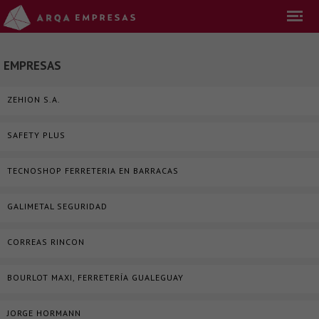
EMPRESAS
ZEHION S.A.
SAFETY PLUS
TECNOSHOP FERRETERIA EN BARRACAS
GALIMETAL SEGURIDAD
CORREAS RINCON
BOURLOT MAXI, FERRETERÍA GUALEGUAY
JORGE HORMANN