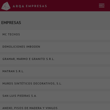
EMPRESAS
MC TECHOS
DEMOLICIONES IMBODEN
GRAMAR, MARMO E GRANITO S.R.L.
MATRAN S.R.L.
MUROS SINTÉTICOS DECORATIVOS, S.L.
SAN LUIS PIEDRAS S.A.
ANEXO, PISOS DE MADERA Y VINILOS