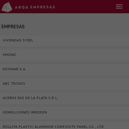
EMPRESAS
VIVIENDAS STEEL
VMZINC
KOVINAR S.A.
ABC TECHOS
ACEROS RIO DE LA PLATA S.R.L.
DEMOLICIONES IMBODEN
BOLLIYA PLASTIC ALUMINUM COMPOSITE PANEL CO., LTD.