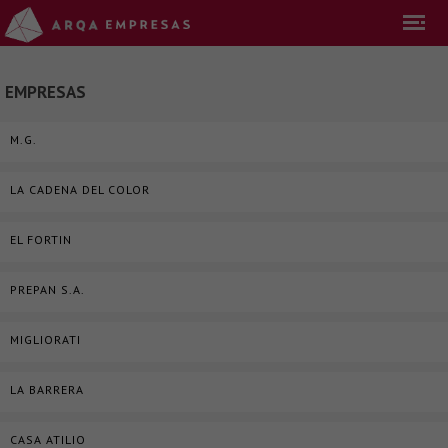
EMPRESAS
M.G.
LA CADENA DEL COLOR
EL FORTIN
PREPAN S.A.
MIGLIORATI
LA BARRERA
CASA ATILIO