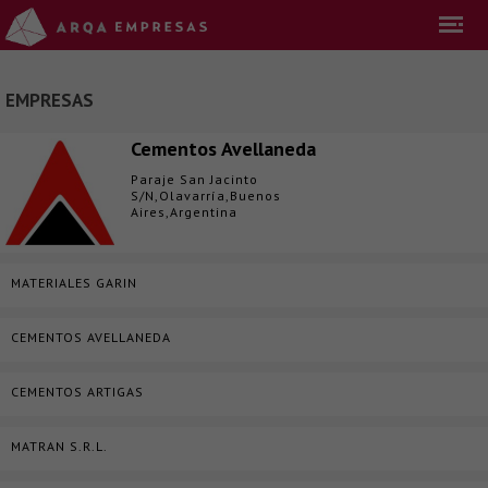
EMPRESAS
Cementos Avellaneda
Paraje San Jacinto
S/N,Olavarría,Buenos
Aires,Argentina
MATERIALES GARIN
CEMENTOS AVELLANEDA
CEMENTOS ARTIGAS
MATRAN S.R.L.