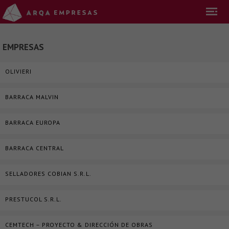
EMPRESAS
OLIVIERI
BARRACA MALVIN
BARRACA EUROPA
BARRACA CENTRAL
SELLADORES COBIAN S.R.L.
PRESTUCOL S.R.L.
CEMTECH – PROYECTO & DIRECCIÓN DE OBRAS