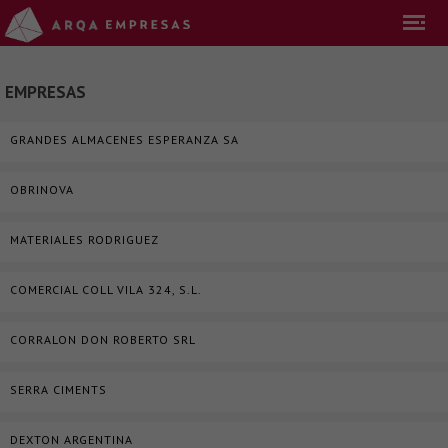
EMPRESAS
GRANDES ALMACENES ESPERANZA SA
OBRINOVA
MATERIALES RODRIGUEZ
COMERCIAL COLL VILA 324, S.L.
CORRALON DON ROBERTO SRL
SERRA CIMENTS
DEXTON ARGENTINA