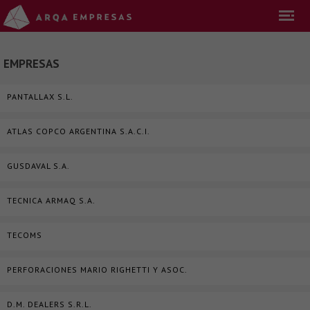
EMPRESAS
PANTALLAX S.L.
ATLAS COPCO ARGENTINA S.A.C.I.
GUSDAVAL S.A.
TECNICA ARMAQ S.A.
TECOMS
PERFORACIONES MARIO RIGHETTI Y ASOC.
D.M. DEALERS S.R.L.