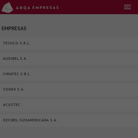
EMPRESAS
TECHCO S.R.L.
AUDIBEL S.A.
CIMATEC S.R.L.
SONEX S.A.
ACUSTEC
DECIBEL SUDAMERICANA S.A.