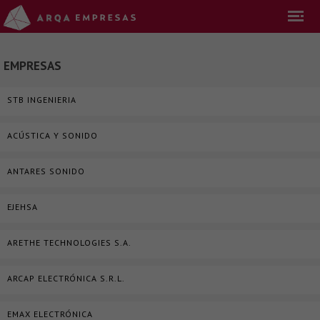
EMPRESAS
STB INGENIERIA
ACÚSTICA Y SONIDO
ANTARES SONIDO
EJEHSA
ARETHE TECHNOLOGIES S.A.
ARCAP ELECTRÓNICA S.R.L.
EMAX ELECTRÓNICA