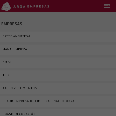
EMPRESAS
FATTE AMBIENTAL
MANA LIMPIEZA
3M SI
T.E.C.
AAJBREVESTIMIENTOS
LUXOR-EMPRESA DE LIMPIEZA FINAL DE OBRA
LMASM DECORACIÓN