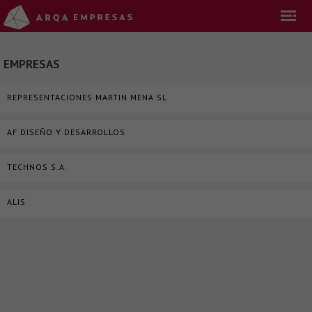
EMPRESAS
REPRESENTACIONES MARTIN MENA SL
AF DISEÑO Y DESARROLLOS
TECHNOS S.A.
ALIS