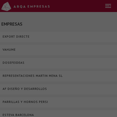
EMPRESAS
EXPORT DIRECTE
VAHUME
DOSEFEIDEAS
REPRESENTACIONES MARTIN MENA SL
AF DISEÑO Y DESARROLLOS
PARRILLAS Y HORNOS PERSI
ESTEVA BARCELONA