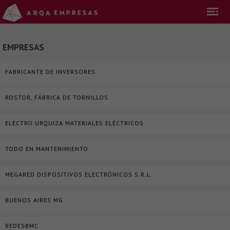
EMPRESAS
FABRICANTE DE INVERSORES
ROSTOR, FÁBRICA DE TORNILLOS
ELECTRO URQUIZA MATERIALES ELÉCTRICOS
TODO EN MANTENIMIENTO
MEGARED DISPOSITIVOS ELECTRÓNICOS S.R.L.
BUENOS AIRES MG
REDESBMC