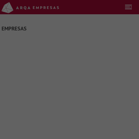
EMPRESAS