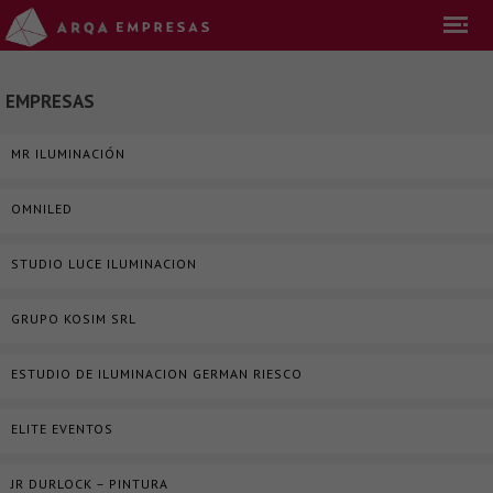
EMPRESAS
MR ILUMINACIÓN
OMNILED
STUDIO LUCE ILUMINACION
GRUPO KOSIM SRL
ESTUDIO DE ILUMINACION GERMAN RIESCO
ELITE EVENTOS
JR DURLOCK – PINTURA