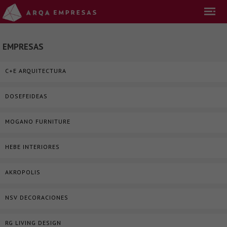
EMPRESAS
C+E ARQUITECTURA
DOSEFEIDEAS
MOGANO FURNITURE
HEBE INTERIORES
AKROPOLIS
NSV DECORACIONES
RG LIVING DESIGN