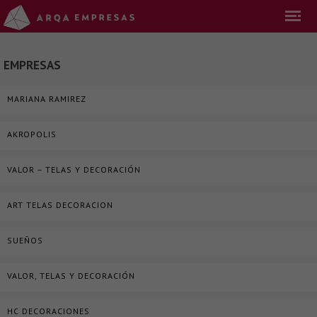
EMPRESAS
MARIANA RAMIREZ
AKROPOLIS
VALOR – TELAS Y DECORACIÓN
ART TELAS DECORACION
SUEÑOS
VALOR, TELAS Y DECORACIÓN
HC DECORACIONES