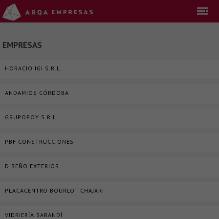
EMPRESAS
HORACIO IGI S.R.L.
ANDAMIOS CÓRDOBA
GRUPOPOY S.R.L.
PBF CONSTRUCCIONES
DISEÑO EXTERIOR
PLACACENTRO BOURLOT CHAJARI
VIDRIERÍA SARANDÍ