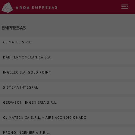
EMPRESAS
CLIMATEC S.R.L.
DAB TERMOMECANICA S.A.
INGELEC S.A. GOLD POINT
SISTEMA INTEGRAL
GERVASONI INGENIERIA S.R.L.
CLIMATECNICA S.R.L. – AIRE ACONDICIONADO
PRONO INGENIERIA S.R.L.