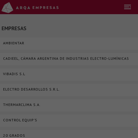
EMPRESAS
AMBIENTAR
CADIEEL, CÁMARA ARGENTINA DE INDUSTRIAS ELECTRO-LUMÍNICAS
VIBADIS S.L
ELECTRO DESARROLLOS S.R.L.
THERMARCLIMA S.A.
CONTROL EQUIP’S
20 GRADOS