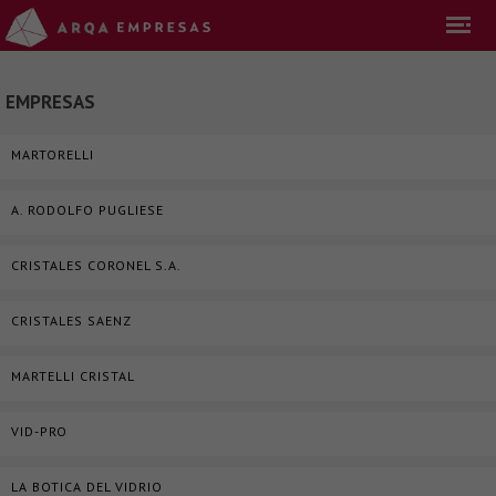
EMPRESAS
MARTORELLI
A. RODOLFO PUGLIESE
CRISTALES CORONEL S.A.
CRISTALES SAENZ
MARTELLI CRISTAL
VID-PRO
LA BOTICA DEL VIDRIO