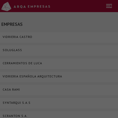
EMPRESAS
VIDRIERIA CASTRO
SOLUGLASS
CERRAMIENTOS DE LUCA
VIDRIERIA ESPAÑOLA ARQUITECTURA
CASA RAMI
SYNTARQUI S.A.S
SCRANTON S.A.